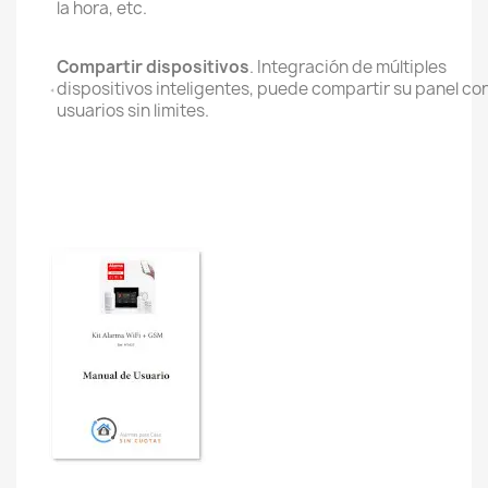
la hora, etc.
Compartir dispositivos
. Integración de múltiples
dispositivos inteligentes, puede compartir su panel co
usuarios sin limites.