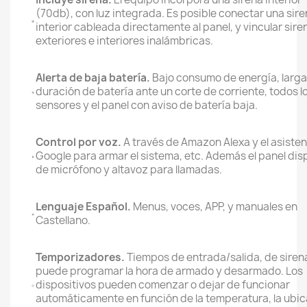
(70db), con luz integrada. Es posible conectar una sir
interior cableada directamente al panel, y vincular sire
exteriores e interiores inalámbricas.
Alerta de baja batería.
Bajo consumo de energía, larga
duración de batería ante un corte de corriente, todos l
sensores y el panel con aviso de batería baja.
Control por voz.
A través de Amazon Alexa y el asiste
Google para armar el sistema, etc. Además el panel di
de micrófono y altavoz para llamadas.
Lenguaje Español.
Menus, voces, APP, y manuales en
Castellano.
Temporizadores.
Tiempos de entrada/salida, de siren
puede programar la hora de armado y desarmado. Los
dispositivos pueden comenzar o dejar de funcionar
automáticamente en función de la temperatura, la ubic