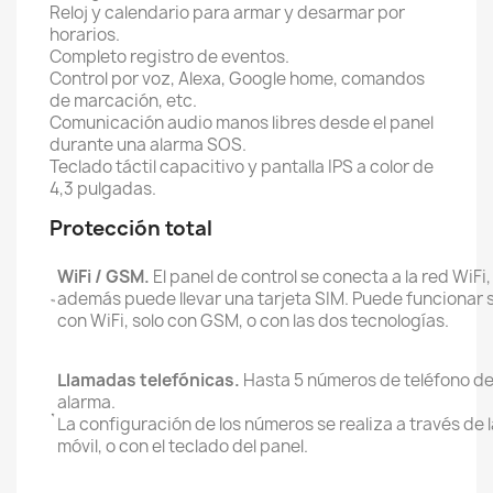
Reloj y calendario para armar y desarmar por
horarios.
Completo registro de eventos.
Control por voz, Alexa, Google home, comandos
de marcación, etc.
Comunicación audio manos libres desde el panel
durante una alarma SOS.
Teclado táctil capacitivo y pantalla IPS a color de
4,3 pulgadas.
Protección total
WiFi / GSM.
El panel de control se conecta a la red WiFi,
además puede llevar una tarjeta SIM. Puede funcionar 
con WiFi, solo con GSM, o con las dos tecnologías.
Llamadas telefónicas.
Hasta 5 números de teléfono d
alarma.
La configuración de los números se realiza a través de 
móvil, o con el teclado del panel.