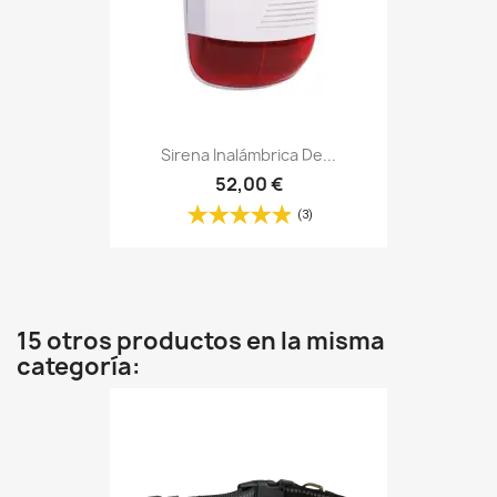
Sirena Inalámbrica De...
52,00 €
(3)
15 otros productos en la misma
categoría: