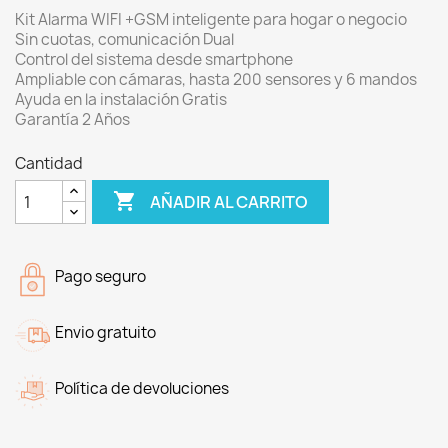
Kit Alarma WIFI +GSM inteligente para hogar o negocio
Sin cuotas, comunicación Dual
Control del sistema desde smartphone
Ampliable con cámaras, hasta 200 sensores y 6 mandos
Ayuda en la instalación Gratis
Garantía 2 Años
Cantidad

AÑADIR AL CARRITO
Pago seguro
Envio gratuito
Política de devoluciones