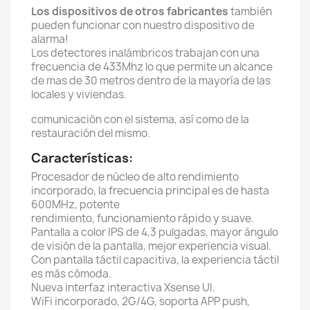
Los dispositivos de otros fabricantes
también
pueden funcionar con nuestro dispositivo de
alarma!
Los detectores inalámbricos trabajan con una
frecuencia de 433Mhz lo que permite un alcance
de mas de 30 metros dentro de la mayoría de las
locales y viviendas.
comunicación con el sistema, así como de la
restauración del mismo.
Características:
Procesador de núcleo de alto rendimiento
incorporado, la frecuencia principal es de hasta
600MHz, potente
rendimiento, funcionamiento rápido y suave.
Pantalla a color IPS de 4,3 pulgadas, mayor ángulo
de visión de la pantalla, mejor experiencia visual.
Con pantalla táctil capacitiva, la experiencia táctil
es más cómoda.
Nueva interfaz interactiva Xsense UI.
WiFi incorporado, 2G/4G, soporta APP push,