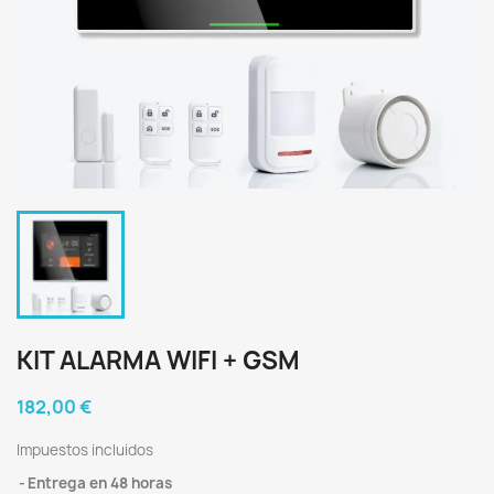
KIT ALARMA WIFI + GSM
182,00 €
Impuestos incluidos
Entrega en 48 horas