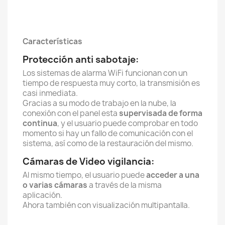
Características
Protección anti sabotaje:
Los sistemas de alarma WiFi funcionan con un
tiempo de respuesta muy corto, la transmisión es
casi inmediata.
Gracias a su modo de trabajo en la nube, la
conexión con el panel esta
supervisada de forma
continua
, y el usuario puede comprobar en todo
momento si hay un fallo de comunicación con el
sistema, así como de la restauración del mismo.
Cámaras de Video vigilancia:
Al mismo tiempo, el usuario puede
acceder a una
o varias cámaras
a través de la misma
aplicación.
Ahora también con visualización multipantalla.