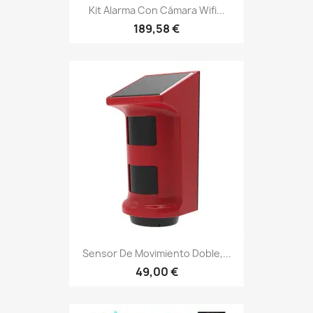
Kit Alarma Con Cámara Wifi...
189,58 €
Sensor De Movimiento Doble,...
49,00 €