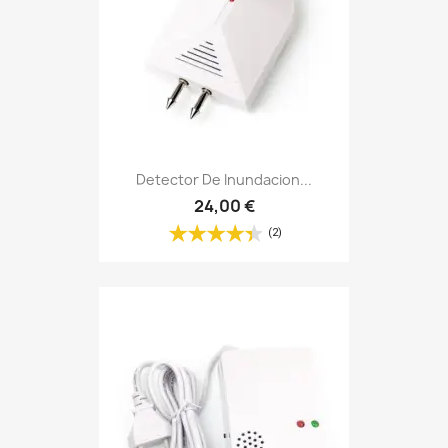
Detector De Inundacion...
24,00 €
(2)