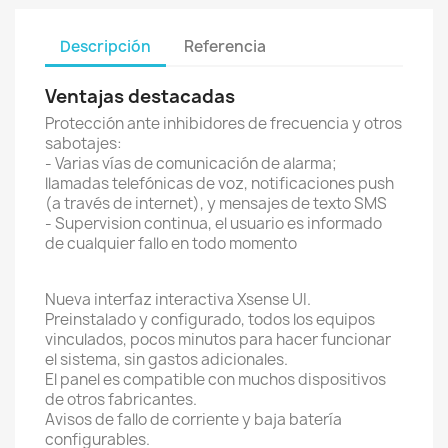
Descripción
Referencia
Ventajas destacadas
Protección ante inhibidores de frecuencia y otros
sabotajes:
- Varias vías de comunicación de alarma;
llamadas telefónicas de voz, notificaciones push
(a través de internet), y mensajes de texto SMS
- Supervision continua, el usuario es informado
de cualquier fallo en todo momento
Nueva interfaz interactiva Xsense UI.
Preinstalado y configurado, todos los equipos
vinculados, pocos minutos para hacer funcionar
el sistema, sin gastos adicionales.
El panel es compatible con muchos dispositivos
de otros fabricantes.
Avisos de fallo de corriente y baja batería
configurables.