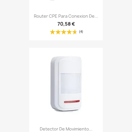
Router CPE Para Conexion De...
70,58 €
(4)
Detector De Movimiento...