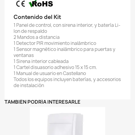
Contenido del Kit
1 Panel de control, con sirena interior, y batería Li-
Ion de respaldo
2 Mandos a distancia
1 Detector PIR movimiento inalámbrico
1 Sensor magnético inalámbrico para puertas y
ventanas
1 Sirena interior cableada
1 Cartel disuasorio adhesivo 15 x 15 cm.
1 Manual de usuario en Castellano
Todos los equipos incluyen baterías, y accesorios
de instalación
TAMBIÉN PODRÍA INTERESARLE