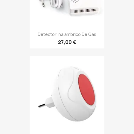
Detector Inalambrico De Gas
27,00 €