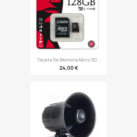
Tarjeta De Memoria Micro SD...
24,00 €