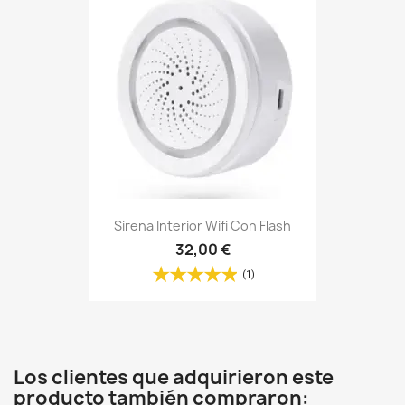
Sirena Interior Wifi Con Flash
32,00 €
(1)
Los clientes que adquirieron este
producto también compraron: