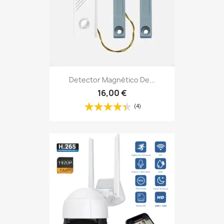
Detector Magnético De...
16,00 €
(4)