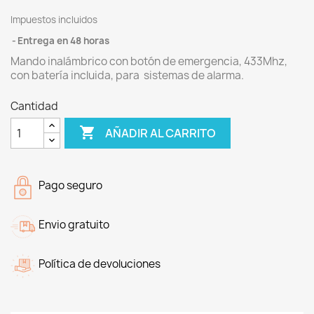
Impuestos incluidos
Entrega en 48 horas
Mando inalámbrico con botón de emergencia, 433Mhz,
con batería incluida, para sistemas de alarma.
Cantidad

AÑADIR AL CARRITO
Pago seguro
Envio gratuito
Política de devoluciones