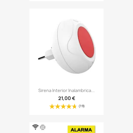
Sirena Interior Inalambrica...
21,00 €
(19)