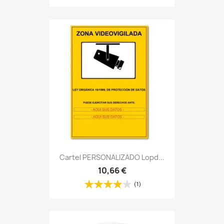
Cartel PERSONALIZADO Lopd...
10,66 €
(1)