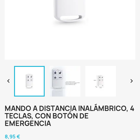


MANDO A DISTANCIA INALÁMBRICO, 4
TECLAS, CON BOTÓN DE
EMERGENCIA
8,95 €