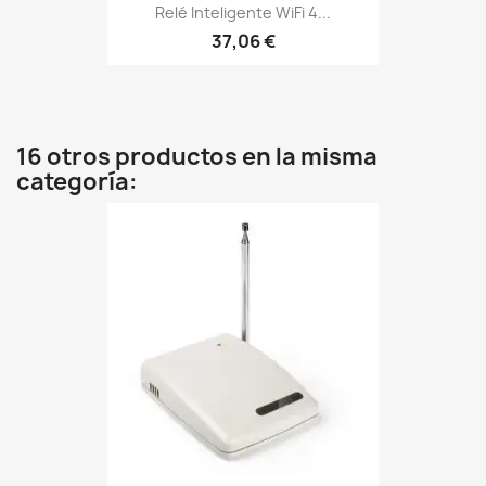
Relé Inteligente WiFi 4...
37,06 €
16 otros productos en la misma
categoría: