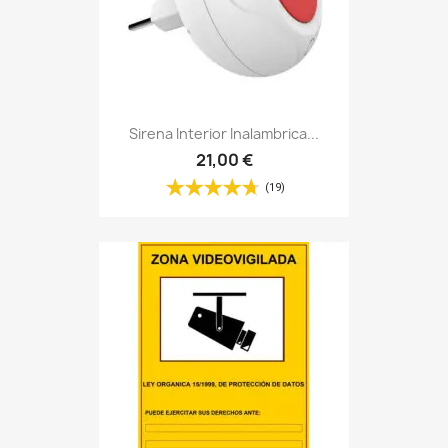
Sirena Interior Inalambrica...
21,00 €
(19)