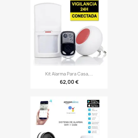
Kit Alarma Para Casa,...
62,00 €