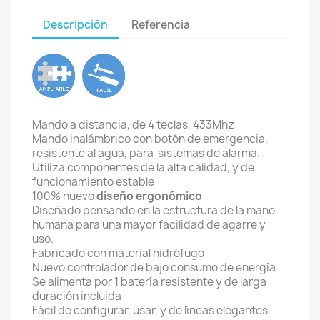
Descripción
Referencia
Mando a distancia, de 4 teclas, 433Mhz
Mando inalámbrico con botón de emergencia,
resistente al agua, para sistemas de alarma.
Utiliza componentes de la alta calidad, y de
funcionamiento estable
100% nuevo
diseño ergonómico
Diseñado pensando en la estructura de la mano
humana para una mayor facilidad de agarre y
uso.
Fabricado con material hidrófugo
Nuevo controlador de bajo consumo de energía
Se alimenta por 1 batería resistente y de larga
duración incluida
Fácil de configurar, usar, y de líneas elegantes