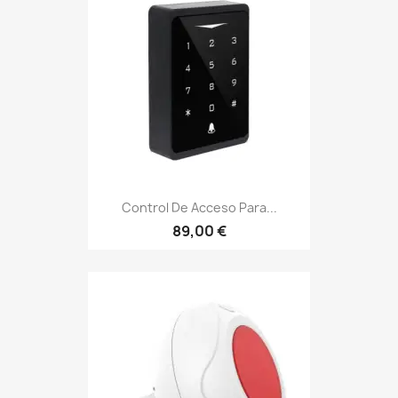
Control De Acceso Para...
89,00 €