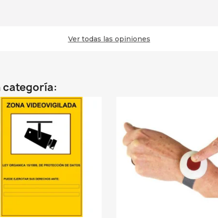
Ver todas las opiniones
 categoría: