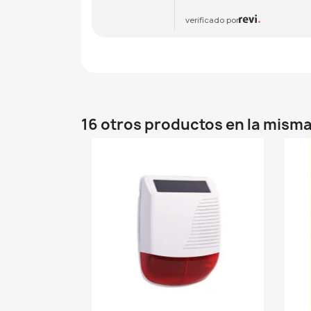
verificado por
16 otros productos en la misma