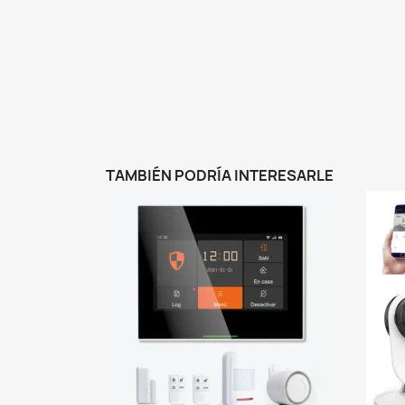
TAMBIÉN PODRÍA INTERESARLE