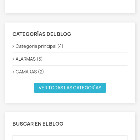
CATEGORÍAS DEL BLOG
Categoria principal (4)
ALARMAS (5)
CAMARAS (2)
VER TODAS LAS CATEGORÍAS
BUSCAR EN EL BLOG