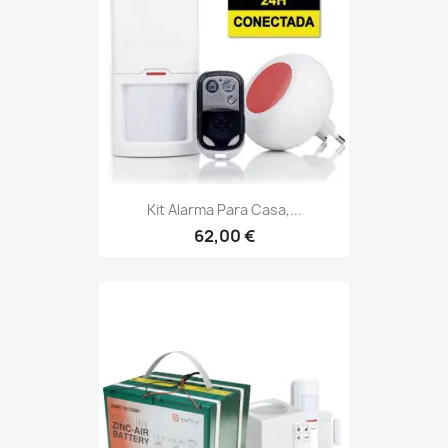
Kit Alarma Para Casa,...
62,00 €