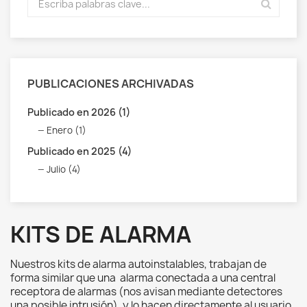
PUBLICACIONES ARCHIVADAS
Publicado en 2026 (1)
Enero (1)
Publicado en 2025 (4)
Julio (4)
KITS DE ALARMA
Nuestros kits de alarma autoinstalables, trabajan de
forma similar que una alarma conectada a una central
receptora de alarmas (nos avisan mediante detectores
una posible intrusión), y lo hacen directamente al usuario.