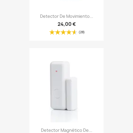
Detector De Movimiento...
24,00 €
(28)
Detector Magnético De...