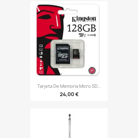
Tarjeta De Memoria Micro SD...
24,00 €