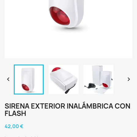


SIRENA EXTERIOR INALÁMBRICA CON
FLASH
42,00 €