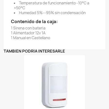
Temperatura de funcionamiento -10°C a
+50°C
Humedad 5%--95% sin condensación
Contenido de la caja:
1 Sirena con bateria
1 Alimentador 12v 1A
1 Manual en Castellano
TAMBIÉN PODRÍA INTERESARLE