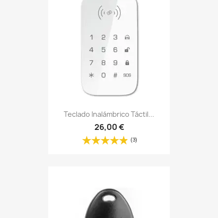
Teclado Inalámbrico Táctil...
26,00 €
(3)