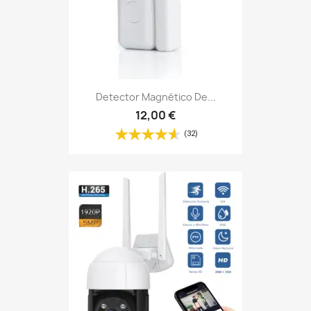
Detector Magnético De...
12,00 €
(32)