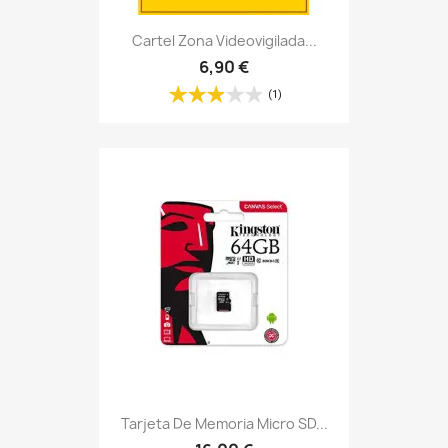
Cartel Zona Videovigilada...
6,90 €
(1)
Tarjeta De Memoria Micro SD...