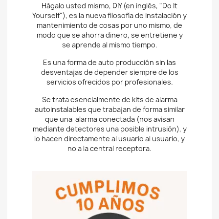
no a la central receptora.