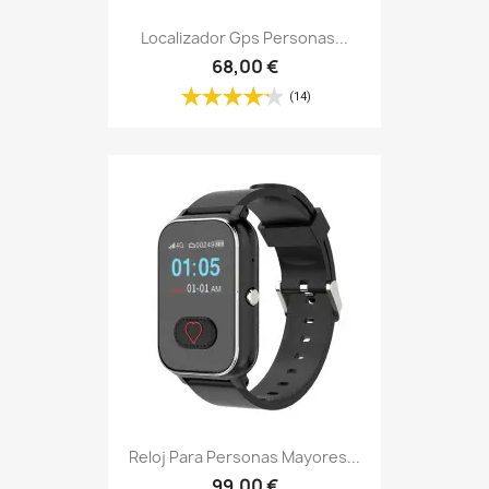
Reloj Para Personas Mayores...
99,00 €
(14)