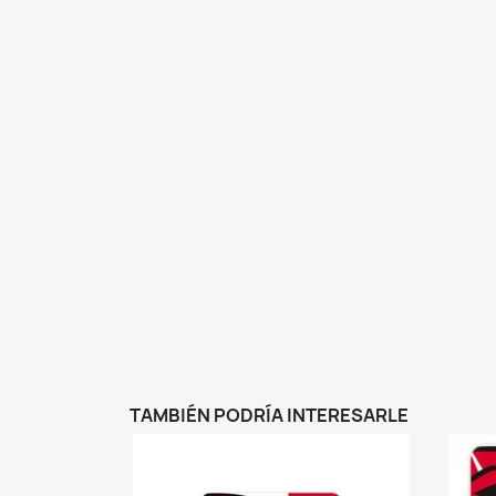
TAMBIÉN PODRÍA INTERESARLE