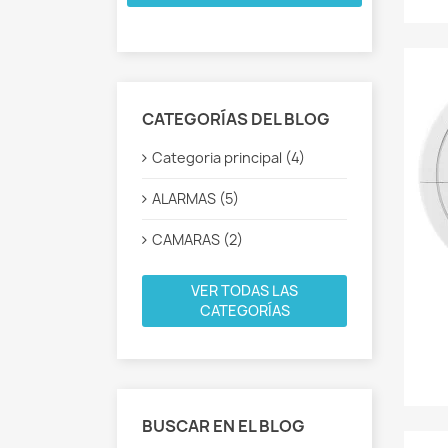
CATEGORÍAS DEL BLOG
Categoria principal (4)
ALARMAS (5)
CAMARAS (2)
VER TODAS LAS
CATEGORÍAS
BUSCAR EN EL BLOG