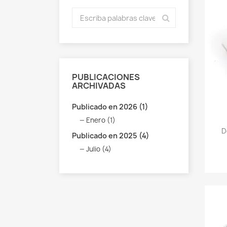
PUBLICACIONES
ARCHIVADAS
Publicado en 2026 (1)
Enero (1)
D
Publicado en 2025 (4)
Julio (4)