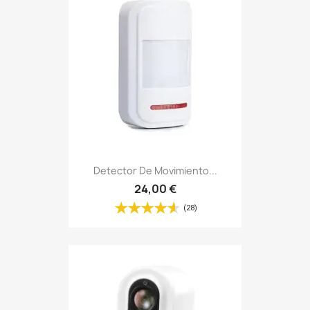
Detector De Movimiento...
24,00 €
(28)