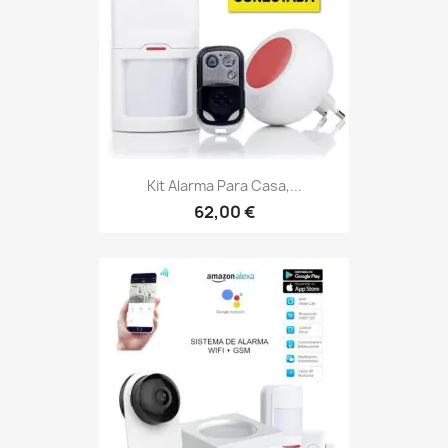
Kit Alarma Para Casa,...
62,00 €