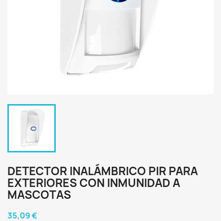
DETECTOR INALÁMBRICO PIR PARA
EXTERIORES CON INMUNIDAD A
MASCOTAS
35,09 €