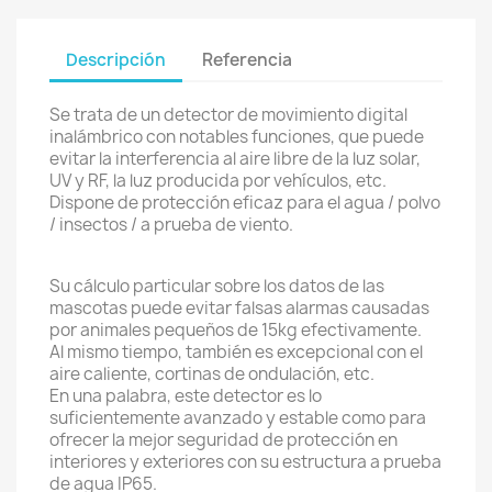
Descripción
Referencia
Se trata de un detector de movimiento digital
inalámbrico con notables funciones, que puede
evitar la interferencia al aire libre de la luz solar,
UV y RF, la luz producida por vehículos, etc.
Dispone de protección eficaz para el agua / polvo
/ insectos / a prueba de viento.
Su cálculo particular sobre los datos de las
mascotas puede evitar falsas alarmas causadas
por animales pequeños de 15kg efectivamente.
Al mismo tiempo, también es excepcional con el
aire caliente, cortinas de ondulación, etc.
En una palabra, este detector es lo
suficientemente avanzado y estable como para
ofrecer la mejor seguridad de protección en
interiores y exteriores con su estructura a prueba
de agua IP65.