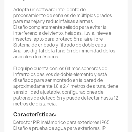
Adopta un software inteligente de
procesamiento de señales de múltiples grados
para manejar y reducir falsas alarmas
Diseño completamente sellado para evitar la
interferencia del viento, heladas, lluvia, nieve e
insectos, apto para protección al aire libre
Sistema de cribado y filtrado de doble capa
Análisis digital de la función de inmunidad de los
animales domésticos
El equipo cuenta con los últimos sensores de
infrarrojos pasivos de doble elemento y está
diseñado para ser montado en la pared de
aproximadamente 1,8 a 2,4 metros de altura, tiene
sensibilidad ajustable, configuraciones de
patrones de detección y puede detectar hasta 12
metros de distancia.
Características:
Detector PIR inalámbrico para exteriores IP65
Diseño a prueba de agua para exteriores, IP