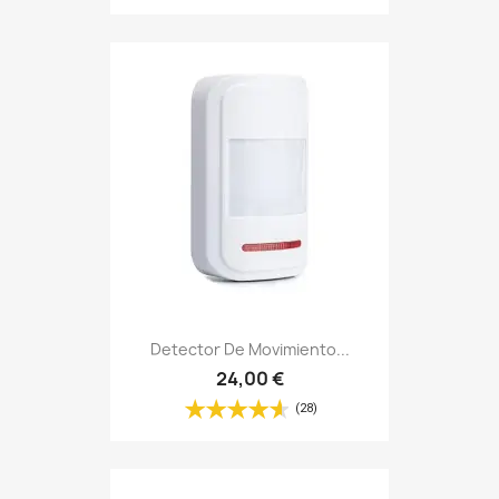
Detector De Movimiento...
24,00 €
(28)