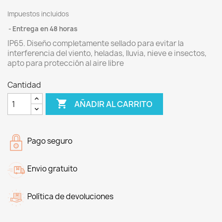
Impuestos incluidos
Entrega en 48 horas
IP65. Diseño completamente sellado para evitar la
interferencia del viento, heladas, lluvia, nieve e insectos,
apto para protección al aire libre
Cantidad

AÑADIR AL CARRITO
Pago seguro
Envio gratuito
Política de devoluciones