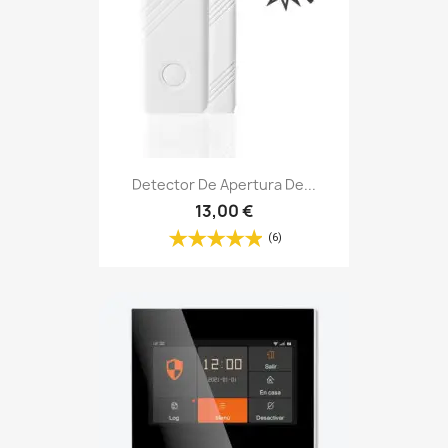
Detector De Apertura De...
13,00 €
(6)