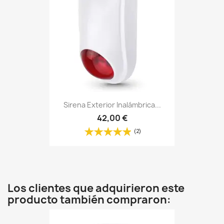
Sirena Exterior Inalámbrica...
42,00 €
(2)
Los clientes que adquirieron este
producto también compraron: