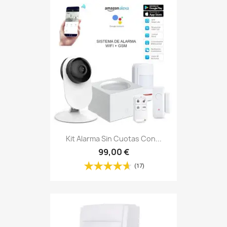
Kit Alarma Sin Cuotas Con...
99,00 €
(17)