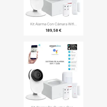
Kit Alarma Con Cámara Wifi...
189,58 €