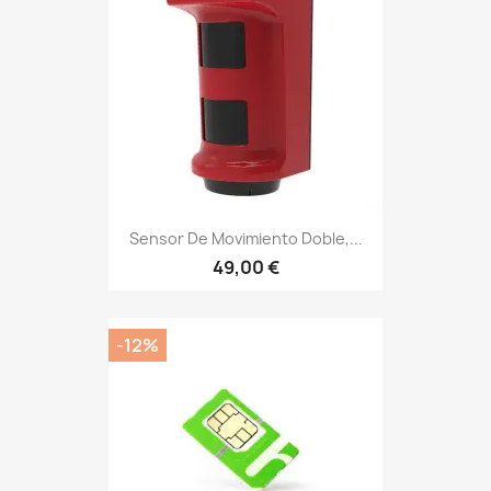
Sensor De Movimiento Doble,...
49,00 €
-12%