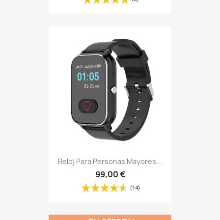
Reloj Para Personas Mayores...
99,00 €
(14)