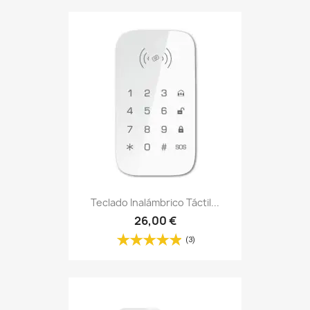
Teclado Inalámbrico Táctil...
26,00 €
(3)