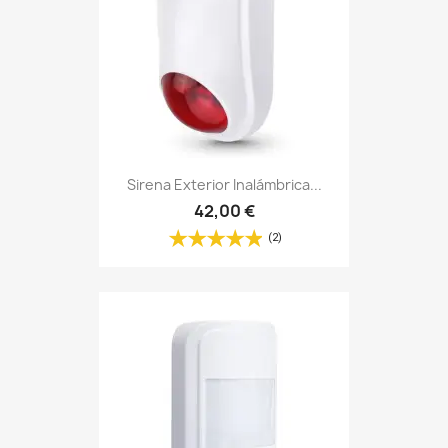
Sirena Exterior Inalámbrica...
42,00 €
(2)