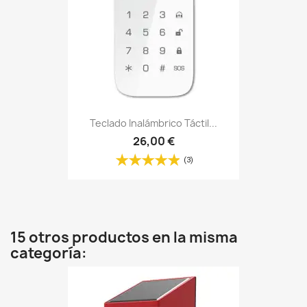
Teclado Inalámbrico Táctil...
26,00 €
(3)
15 otros productos en la misma
categoría: