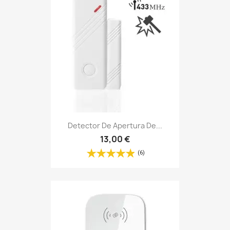
Detector De Apertura De...
13,00 €
(6)