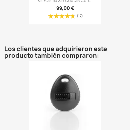
Kit Alarma Sin Cuotas Con...
99,00 €
(17)
Los clientes que adquirieron este
producto también compraron: