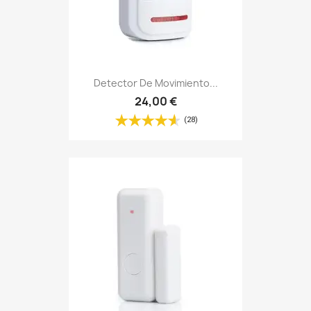
Detector De Movimiento...
24,00 €
(28)