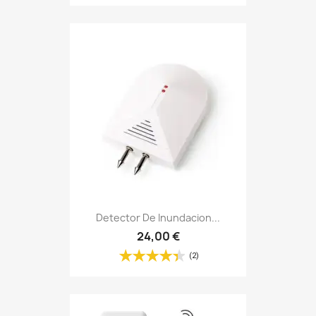
Detector De Inundacion...
24,00 €
(2)