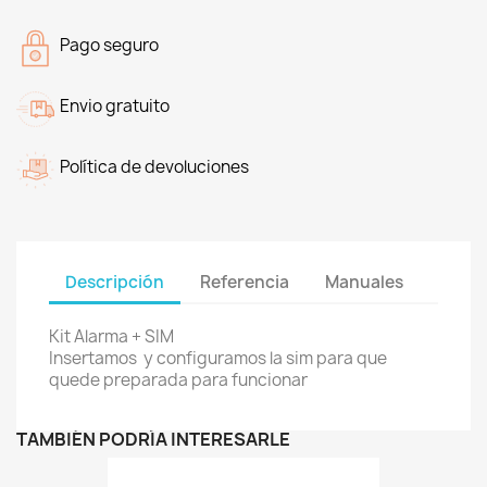
Pago seguro
Envio gratuito
Política de devoluciones
Descripción
Referencia
Manuales
Kit Alarma + SIM
Insertamos y configuramos la sim para que
quede preparada para funcionar
TAMBIÉN PODRÍA INTERESARLE