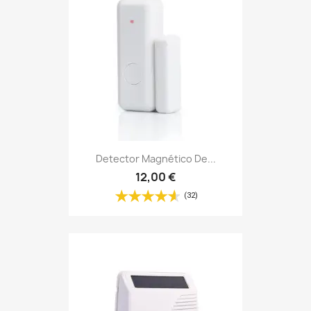
Detector Magnético De...
12,00 €
(32)