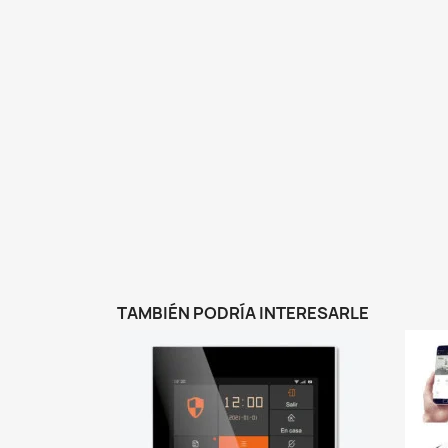
TAMBIÉN PODRÍA INTERESARLE