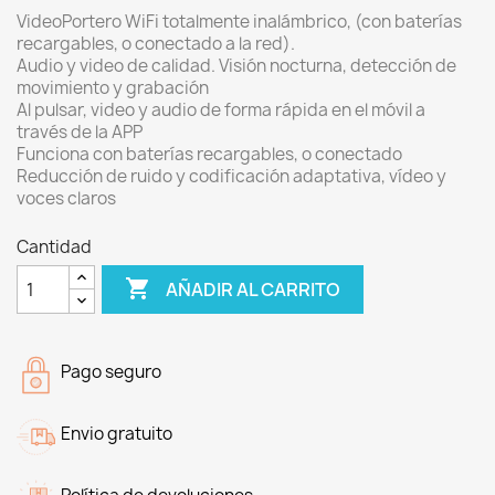
VideoPortero WiFi totalmente inalámbrico, (con baterías
recargables, o conectado a la red).
Audio y video de calidad. Visión nocturna, detección de
movimiento y grabación
Al pulsar, video y audio de forma rápida en el móvil a
través de la APP
Funciona con baterías recargables, o conectado
Reducción de ruido y codificación adaptativa, vídeo y
voces claros
Cantidad

AÑADIR AL CARRITO
Pago seguro
Envio gratuito