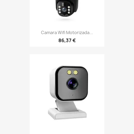
Camara Wifi Motorizada...
86,37 €