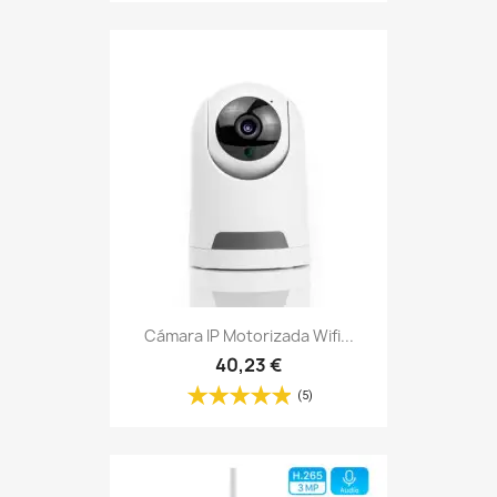
Cámara IP Motorizada Wifi...
40,23 €
(5)