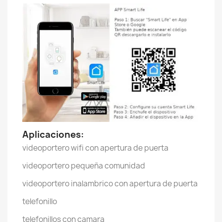
Aplicaciones:
videoportero wifi con apertura de puerta
videoportero pequeña comunidad
videoportero inalambrico con apertura de puerta
telefonillo
telefonillos con camara