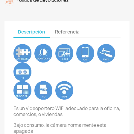
Política de devoluciones
Descripción
Referencia
Es un Videoportero WiFi adecuado para la oficina,
comercios, o viviendas
Bajo consumo, la cámara normalmente esta
apagada