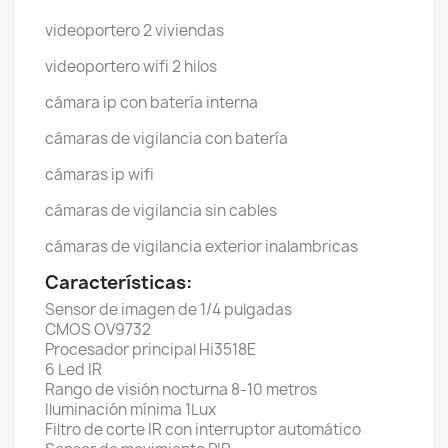
videoportero 2 viviendas
videoportero wifi 2 hilos
cámara ip con batería interna
cámaras de vigilancia con batería
cámaras ip wifi
cámaras de vigilancia sin cables
cámaras de vigilancia exterior inalambricas
Características:
Sensor de imagen de 1/4 pulgadas
CMOS OV9732
Procesador principal Hi3518E
6 Led IR
Rango de visión nocturna 8-10 metros
Iluminación mínima 1Lux
Filtro de corte IR con interruptor automático