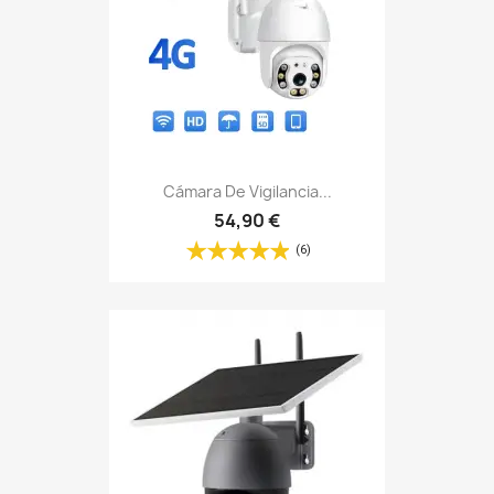
Cámara De Vigilancia...
54,90 €
(6)