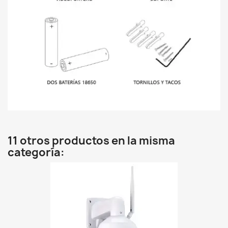
11 otros productos en la misma
categoría: