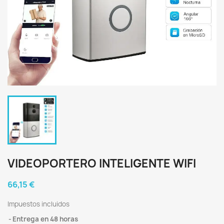
VIDEOPORTERO INTELIGENTE WIFI
66,15 €
Impuestos incluidos
Entrega en 48 horas