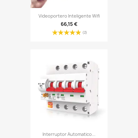
Videoportero Inteligente Wifi
66,15 €
(2)
Interruptor Automatico...