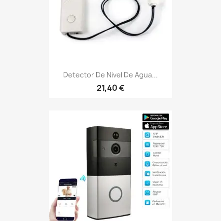
Detector De Nivel De Agua...
21,40 €