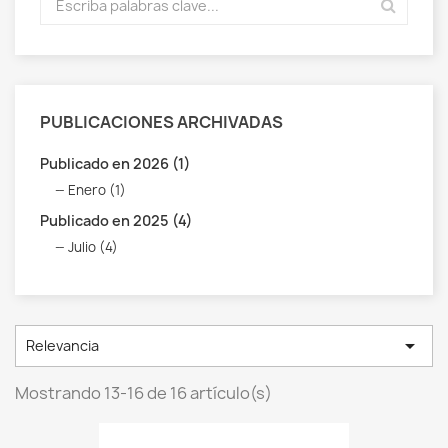
PUBLICACIONES ARCHIVADAS
Publicado en 2026 (1)
Enero (1)
Publicado en 2025 (4)
Julio (4)

Relevancia
Mostrando 13-16 de 16 artículo(s)