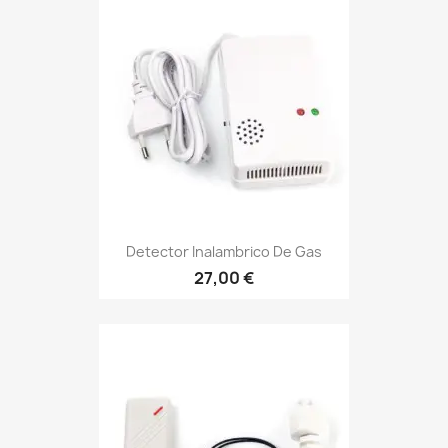
Detector Inalambrico De Gas
27,00 €