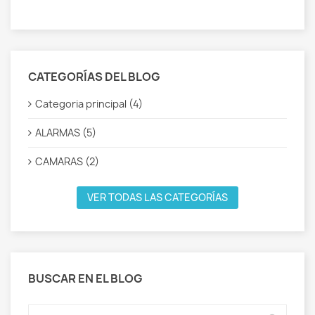
CATEGORÍAS DEL BLOG
Categoria principal (4)
ALARMAS (5)
CAMARAS (2)
VER TODAS LAS CATEGORÍAS
BUSCAR EN EL BLOG