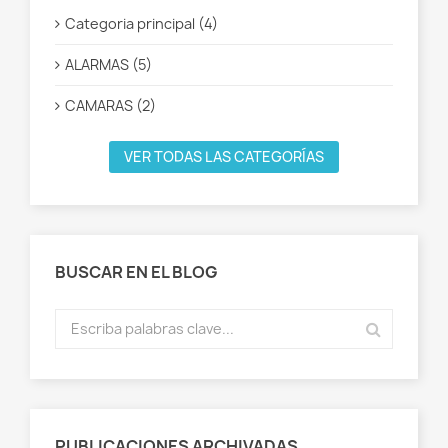
Categoria principal (4)
ALARMAS (5)
CAMARAS (2)
VER TODAS LAS CATEGORÍAS
BUSCAR EN EL BLOG
PUBLICACIONES ARCHIVADAS