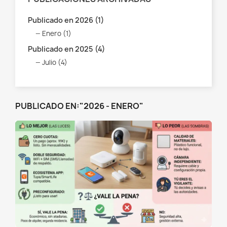
Publicado en 2026 (1)
Enero (1)
Publicado en 2025 (4)
Julio (4)
PUBLICADO EN:"2026 - ENERO"