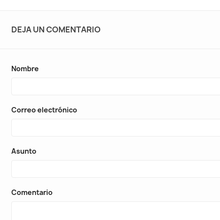
DEJA UN COMENTARIO
Nombre
Correo electrónico
Asunto
Comentario