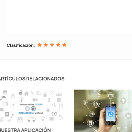
Clasificación:
ARTÍCULOS RELACIONADOS
NUESTRA APLICACIÓN