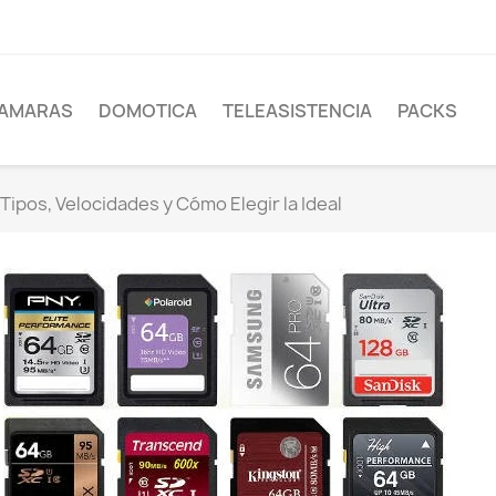
AMARAS
DOMOTICA
TELEASISTENCIA
PACKS
Tipos, Velocidades y Cómo Elegir la Ideal