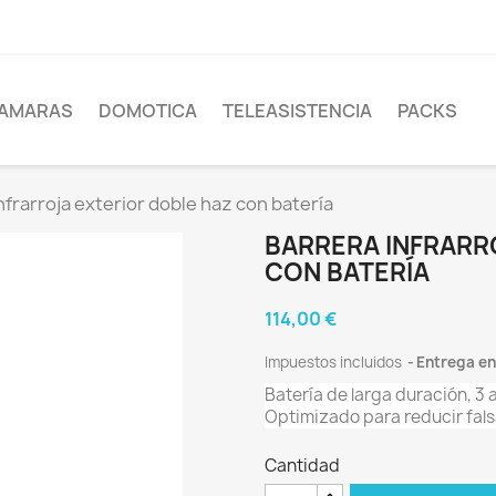
AMARAS
DOMOTICA
TELEASISTENCIA
PACKS
nfrarroja exterior doble haz con batería
BARRERA INFRARR
CON BATERÍA
114,00 €
Impuestos incluidos
Entrega en
Batería de larga duración, 3 
Optimizado para reducir fals
Cantidad