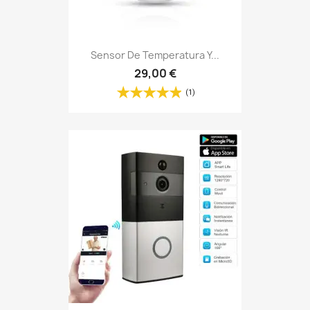
Sensor De Temperatura Y...
29,00 €
(1)