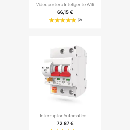
Videoportero Inteligente Wifi
66,15 €
(2)
Interruptor Automatico...
72,87 €