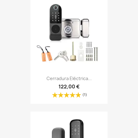
Cerradura Eléctrica...
122,00 €
(1)