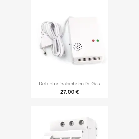
Detector Inalambrico De Gas
27,00 €