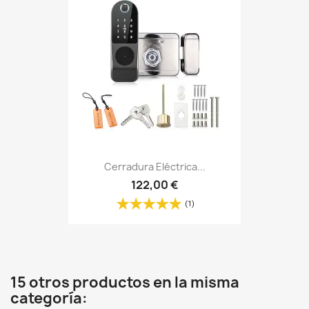
Cerradura Eléctrica...
122,00 €
(1)
15 otros productos en la misma
categoría: