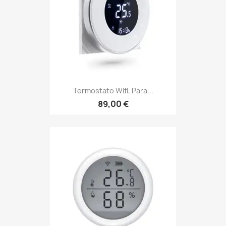
Termostato Wifi, Para...
89,00 €