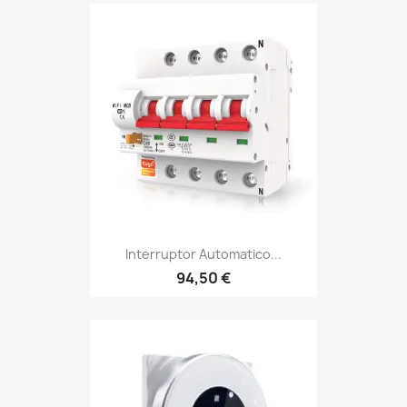
Interruptor Automatico...
94,50 €