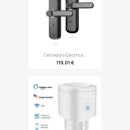
Cerradura Eléctrica...
119,01 €