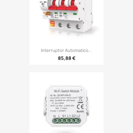
Interruptor Automatico...
85,88 €