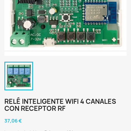
RELÉ INTELIGENTE WIFI 4 CANALES
CON RECEPTOR RF
37,06 €