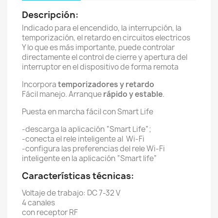
Descripción:
Indicado para el encendido, la interrupción, la
temporización, el retardo en circuitos electricos
Y lo que es más importante, puede controlar
directamente el control de cierre y apertura del
interruptor en el dispositivo de forma remota
Incorpora
temporizadores y retardo
Fácil manejo. Arranque
rápido y estable
.
Puesta en marcha fácil con Smart Life
-descarga la aplicación “Smart Life”;
-conecta el rele inteligente al Wi-Fi
-configura las preferencias del rele Wi-Fi
inteligente en la aplicación “Smart life”
Características técnicas:
Voltaje de trabajo: DC 7-32 V
4 canales
con receptor RF