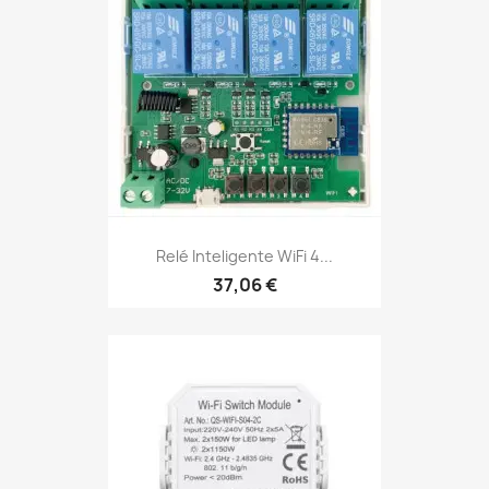
Relé Inteligente WiFi 4...
37,06 €