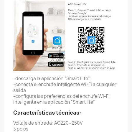
-descarga la aplicación “Smart Life”;
-conecta el enchufe inteligente Wi-Fi a cualquier
salida
-configura las preferencias del enchufe Wi-Fi
inteligente en la aplicación “Smart life”
Características técnicas:
Voltaje de entrada: AC220~250V
3 polos