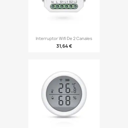
Interruptor Wifi De 2 Canales
31,64 €