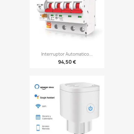
Interruptor Automatico...
94,50 €