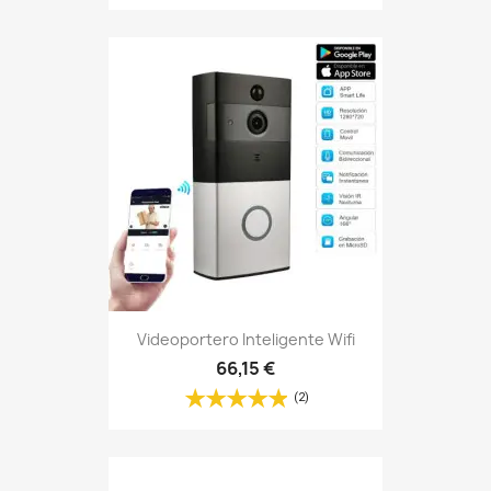
Videoportero Inteligente Wifi
66,15 €
(2)