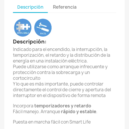
Descripción
Referencia
Descripción:
Indicado para el encendido, la interrupción, la
temporización, el retardo y la distribución de la
energía en una instalación eléctrica.
Puede utilizarse como arranque infrecuente y
protección contra la sobrecarga y un
cortocircuito
Y lo que es más importante, puede controlar
directamente el control de cierre y apertura del
interruptor en el dispositivo de forma remota
Incorpora
temporizadores y retardo
Fácil manejo. Arranque
rápido y estable
.
Puesta en marcha fácil con Smart Life