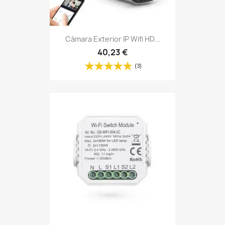
Cámara Exterior IP Wifi HD...
40,23 €
(3)