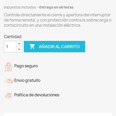
Impuestos incluidos
Entrega en 48 horas
Controla directamente el cierre y apertura del interruptor
de forma remota, y con protección contra la sobrecarga o
cortocircuito en una instalación eléctrica.
Cantidad

AÑADIR AL CARRITO
Pago seguro
Envio gratuito
Política de devoluciones