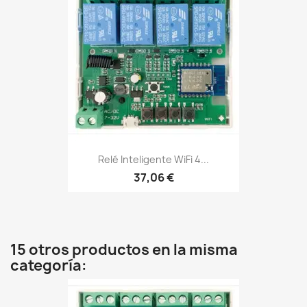
Relé Inteligente WiFi 4...
37,06 €
15 otros productos en la misma
categoría: