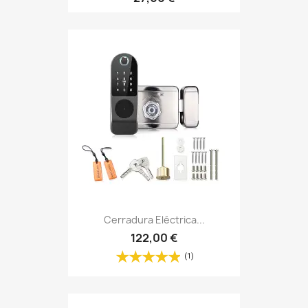
Cerradura Eléctrica...
122,00 €
(1)