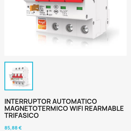
INTERRUPTOR AUTOMATICO
MAGNETOTERMICO WIFI REARMABLE
TRIFASICO
85,88 €