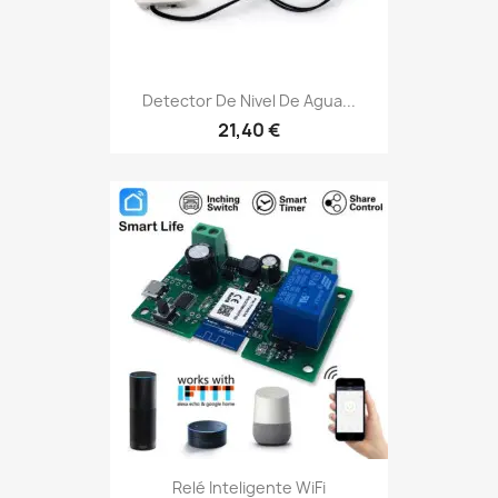
Detector De Nivel De Agua...
21,40 €
Relé Inteligente WiFi