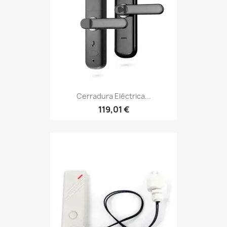
Cerradura Eléctrica...
119,01 €