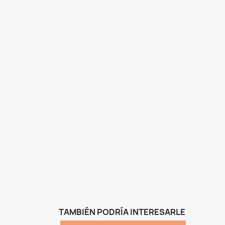
TAMBIÉN PODRÍA INTERESARLE