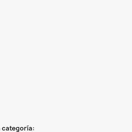
 categoría: