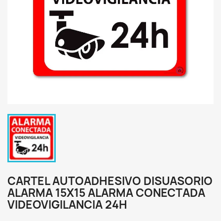
CARTEL AUTOADHESIVO DISUASORIO
ALARMA 15X15 ALARMA CONECTADA
VIDEOVIGILANCIA 24H