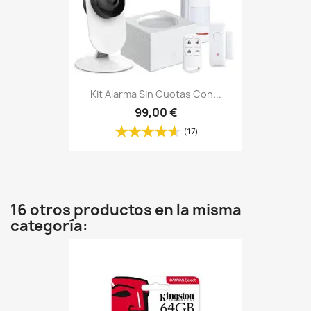
Kit Alarma Sin Cuotas Con...
99,00 €
(17)
16 otros productos en la misma
categoría: