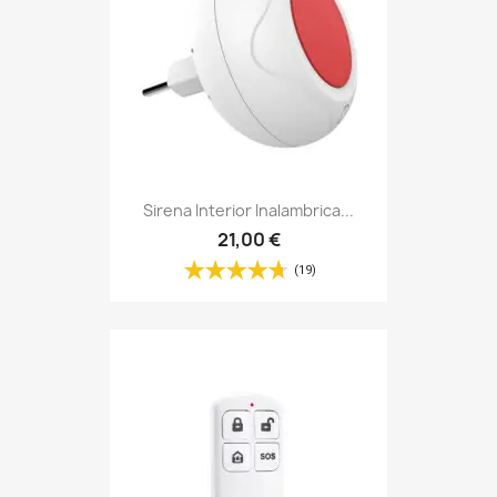
Sirena Interior Inalambrica...
21,00 €
(19)