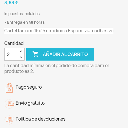
3,63 €
Impuestos incluidos
Entrega en 48 horas
Cartel tamaño 15x15 cm idioma Español autoadhesivo
Cantidad

AÑADIR AL CARRITO
La cantidad mínima en el pedido de compra para el
producto es 2.
Pago seguro
Envio gratuito
Política de devoluciones