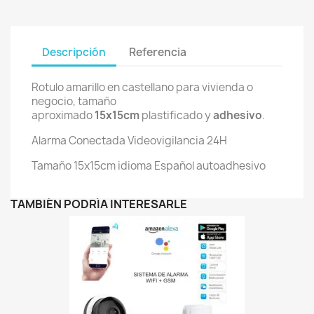
Descripción
Referencia
Rotulo amarillo en castellano para vivienda o
negocio, tamaño
aproximado
15x15cm
plastificado y
adhesivo
.
Alarma Conectada Videovigilancia 24H
Tamaño 15x15cm idioma Español autoadhesivo
TAMBIÉN PODRÍA INTERESARLE