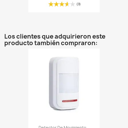
(3)
Los clientes que adquirieron este
producto también compraron:
Detector De Movimiento...