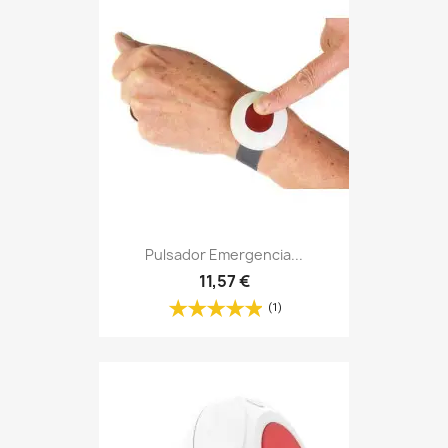
Pulsador Emergencia...
11,57 €
(1)