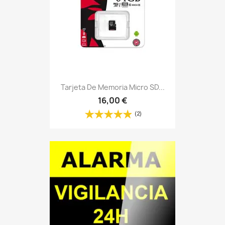
Tarjeta De Memoria Micro SD...
16,00 €
(2)