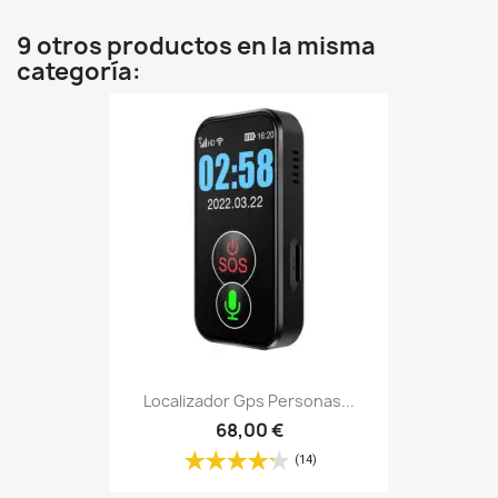
9 otros productos en la misma
categoría:
Localizador Gps Personas...
68,00 €
(14)