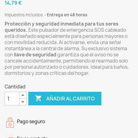
14,79 €
Impuestos incluidos
Entrega en 48 horas
Protección y seguridad inmediata para tus seres
queridos.
Este pulsador de emergencia SOS cableado
está diseñado especialmente para personas mayores o
con movilidad reducida. Al activarse, envía una señal
instantánea a la central de alarma. Su exclusivo sistema
con
llave de seguridad
garantiza que el aviso no se
cancele accidentalmente, permitiendo el rearmado solo
por personal autorizado o cuidadores. Ideal para baños,
dormitorios y zonas críticas del hogar.
Cantidad

AÑADIR AL CARRITO
Pago seguro