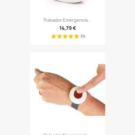
Pulsador Emergencia...
14,79 €
(1)