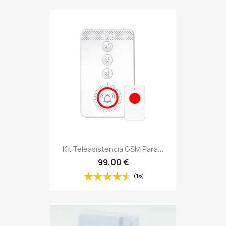
Kit Teleasistencia GSM Para...
99,00 €
(16)