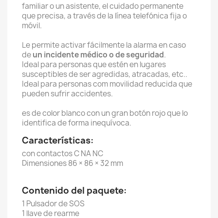
familiar o un asistente, el cuidado permanente
que precisa, a través de la línea telefónica fija o
móvil.
Le permite activar fácilmente la alarma en caso
de
un incidente médico o de seguridad
.
Ideal para personas que estén en lugares
susceptibles de ser agredidas, atracadas, etc..
Ideal para personas com movilidad reducida que
pueden sufrir accidentes.
es de color blanco con un gran botón rojo que lo
identifica de forma inequívoca.
Características:
con contactos C NA NC
Dimensiones 86 × 86 × 32 mm
Contenido del paquete:
1 Pulsador de SOS
1 llave de rearme