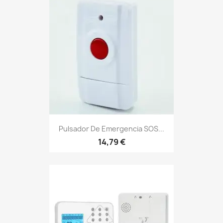
Pulsador De Emergencia SOS...
14,79 €