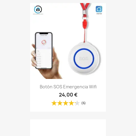
Botón SOS Emergencia Wifi
24,00 €
(6)