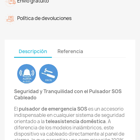
Envio gratuito
Política de devoluciones
Descripción
Referencia
Seguridad y Tranquilidad con el Pulsador SOS
Cableado
El
pulsador de emergencia SOS
es un accesorio
indispensable en cualquier sistema de seguridad
orientado a la
teleasistencia doméstica
. A
diferencia de los modelos inalámbricos, este
dispositivo va cableado directamente al panel de