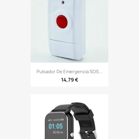
Pulsador De Emergencia SOS...
14,79 €