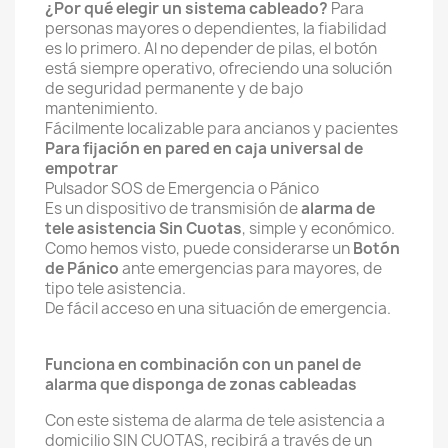
¿Por qué elegir un sistema cableado?
Para
personas mayores o dependientes, la fiabilidad
es lo primero. Al no depender de pilas, el botón
está siempre operativo, ofreciendo una solución
de seguridad permanente y de bajo
mantenimiento.
Fácilmente localizable para ancianos y pacientes
Para fijación en pared en caja universal de
empotrar
Pulsador SOS de Emergencia o Pánico
Es un dispositivo de transmisión de
alarma de
tele asistencia Sin Cuotas
, simple y económico.
Como hemos visto, puede considerarse un
Botón
de Pánico
ante emergencias para mayores, de
tipo tele asistencia.
De fácil acceso en una situación de emergencia.
Funciona en combinación con un panel de
alarma que disponga de zonas cableadas
Con este sistema de alarma de tele asistencia a
domicilio SIN CUOTAS, recibirá a través de un