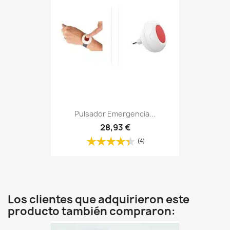
Pulsador Emergencia...
28,93 €
(4)
Los clientes que adquirieron este
producto también compraron: