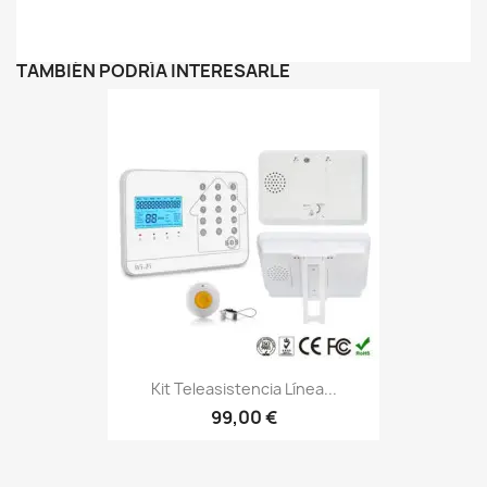
TAMBIÉN PODRÍA INTERESARLE
Kit Teleasistencia Línea...
99,00 €