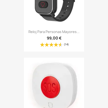
Reloj Para Personas Mayores...
99,00 €
(14)