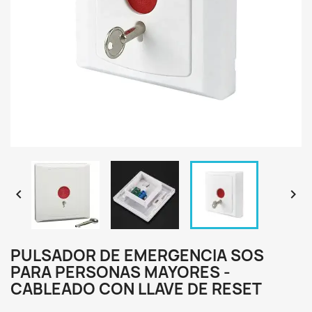


PULSADOR DE EMERGENCIA SOS
PARA PERSONAS MAYORES -
CABLEADO CON LLAVE DE RESET